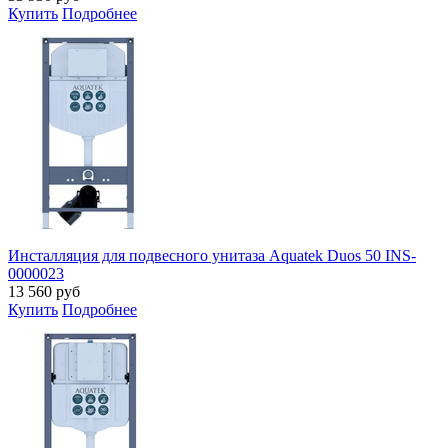
Купить
Подробнее
Инсталляция для подвесного унитаза Aquatek Duos 50 INS-
0000023
13 560
руб
Купить
Подробнее