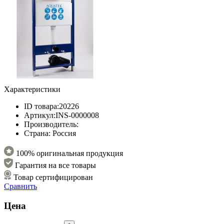
Характеристики
ID товара:
20226
Артикул:
INS-0000008
Производитель:
Страна:
Россия
100% оригинальная продукция
Гарантия на все товары
Товар сертифицирован
Сравнить
Цена