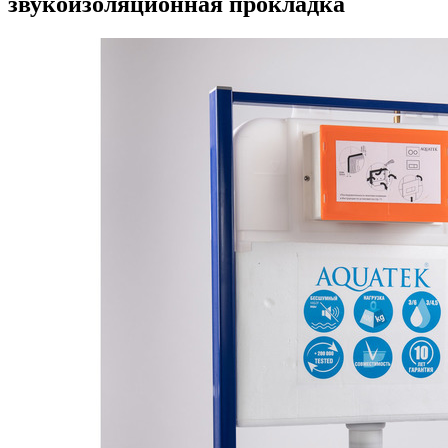
звукоизоляционная прокладка