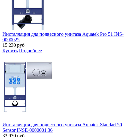
Инсталляция для подвесного унитаза Aquatek Pro 51 INS-
0000025
15 230
руб
Купить
Подробнее
Инсталляция для подвесного унитаза Aquatek Standart 50
Sensor INSE-0000001.36
33 930
руб