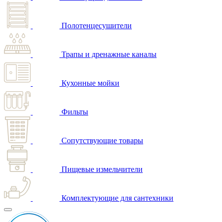
Полотенцесушители
Трапы и дренажные каналы
Кухонные мойки
Фильты
Сопутствующие товары
Пищевые измельчители
Комплектующие для сантехники