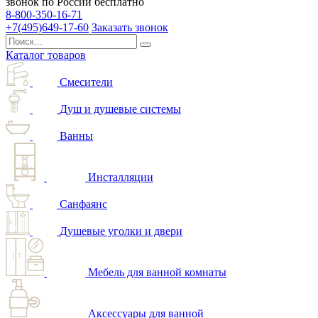
звонок по России бесплатно
8-800-350-16-71
+7(495)649-17-60
Заказать звонок
Каталог товаров
Смесители
Душ и душевые системы
Ванны
Инсталляции
Санфаянс
Душевые уголки и двери
Мебель для ванной комнаты
Аксессуары для ванной