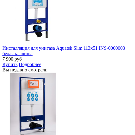
Инсталляция для унитаза Aquatek Slim 113x51 INS-0000003
белая клавиша
7 900
руб
Купить
Подробнее
Вы недавно смотрели