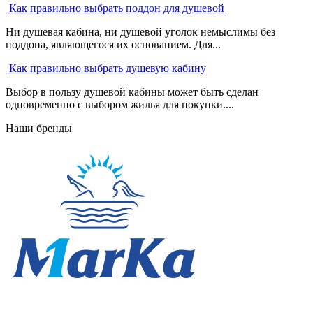
Как правильно выбрать поддон для душевой
Ни душевая кабина, ни душевой уголок немыслимы без
поддона, являющегося их основанием. Для...
Как правильно выбрать душевую кабину
Выбор в пользу душевой кабины может быть сделан
одновременно с выбором жилья для покупки....
Наши бренды