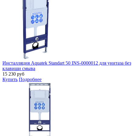
Инсталляция Aquatek Standart 50 INS-0000012 для унитаза без
клавиши смыва
15 230
руб
Купить
Подробнее