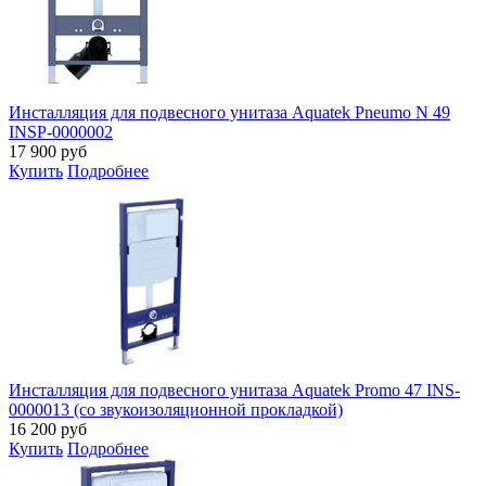
Инсталляция для подвесного унитаза Aquatek Pneumo N 49
INSP-0000002
17 900
руб
Купить
Подробнее
Инсталляция для подвесного унитаза Aquatek Promo 47 INS-
0000013 (со звукоизоляционной прокладкой)
16 200
руб
Купить
Подробнее