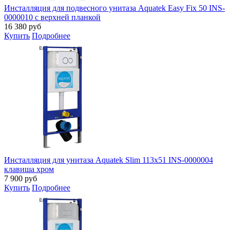
Инсталляция для подвесного унитаза Aquatek Easy Fix 50 INS-
0000010 с верхней планкой
16 380
руб
Купить
Подробнее
Инсталляция для унитаза Aquatek Slim 113x51 INS-0000004
клавиша хром
7 900
руб
Купить
Подробнее