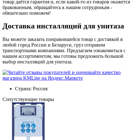
товар даётся гарантия и, если какой-то из товаров окажется
бракованным, обращайтесь к нашим сотрудникам -
обязательно поможем!
Доставка инсталляций для унитаза
Вы можете заказать понравившейся товар с доставкой в
любой город России и Беларуси, груз отправим
транспортными компаниями. Предлагаем ознакомиться с
нашим ассортиментом, мы готовы предложить большой
выбор инсталляций для унитаза.
Страна:
Россия
Cопутствующие товары