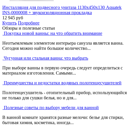
Инсталляция для подвесного унитаза 1130х450х130 Aquatek
INS-0000008 + звукоизоляционная прокладка
12 945
руб
Купить
Подробнее
Обзоры и полезные статьи
Покупка новой ванны: на что обратить внимание
Неотъемлемым элементом интерьера санузла является ванна.
Сегодня можно найти большое количество...
Чугунная или стальная ванна: что выбрать
При выборе ванны в первую очередь следует определиться с
материалом изготовления. Самыми...
Преимущества и недостатки водяных полотенцесушителей
Полотенцесушитель - отопительный прибор, использующийся
не только для сушки белья, но и для...
Полезные советы по выбору мебели для ванной
В ванной комнате хранятся разные мелочи: белье для стирки,
бытовая химия, косметика, иногда...