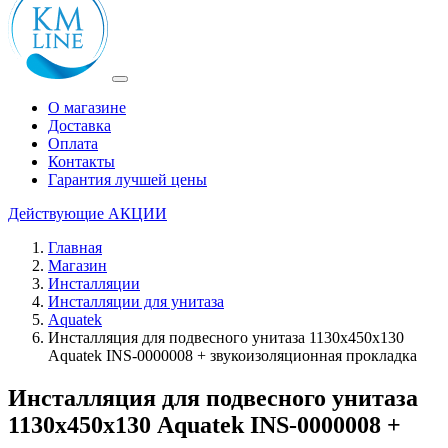
О магазине
Доставка
Оплата
Контакты
Гарантия лучшей цены
Действующие
АКЦИИ
Главная
Магазин
Инсталляции
Инсталляции для унитаза
Aquatek
Инсталляция для подвесного унитаза 1130х450х130
Aquatek INS-0000008 + звукоизоляционная прокладка
Инсталляция для подвесного унитаза
1130х450х130 Aquatek INS-0000008 +