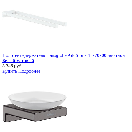
Полотенцедержатель Hansgrohe AddStoris 41770700 двойной
Белый матовый
8 346
руб
Купить
Подробнее