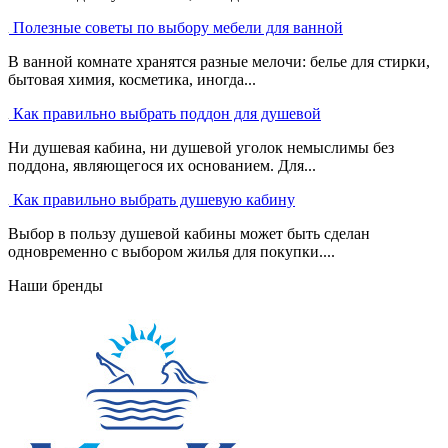
Полезные советы по выбору мебели для ванной
В ванной комнате хранятся разные мелочи: белье для стирки,
бытовая химия, косметика, иногда...
Как правильно выбрать поддон для душевой
Ни душевая кабина, ни душевой уголок немыслимы без
поддона, являющегося их основанием. Для...
Как правильно выбрать душевую кабину
Выбор в пользу душевой кабины может быть сделан
одновременно с выбором жилья для покупки....
Наши бренды