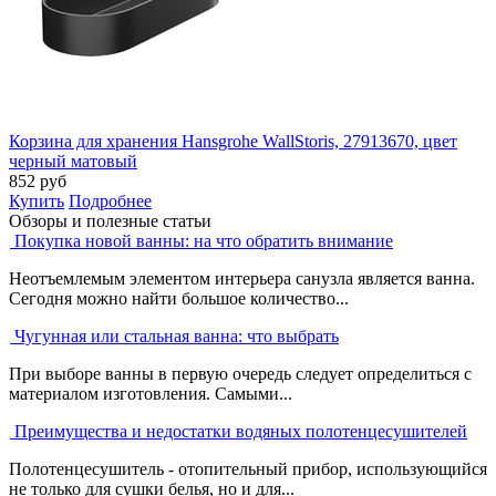
Корзина для хранения Hansgrohe WallStoris, 27913670, цвет
черный матовый
852
руб
Купить
Подробнее
Обзоры и полезные статьи
Покупка новой ванны: на что обратить внимание
Неотъемлемым элементом интерьера санузла является ванна.
Сегодня можно найти большое количество...
Чугунная или стальная ванна: что выбрать
При выборе ванны в первую очередь следует определиться с
материалом изготовления. Самыми...
Преимущества и недостатки водяных полотенцесушителей
Полотенцесушитель - отопительный прибор, использующийся
не только для сушки белья, но и для...