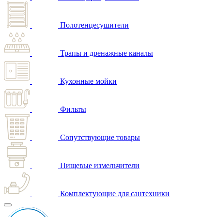
Полотенцесушители
Трапы и дренажные каналы
Кухонные мойки
Фильты
Сопутствующие товары
Пищевые измельчители
Комплектующие для сантехники