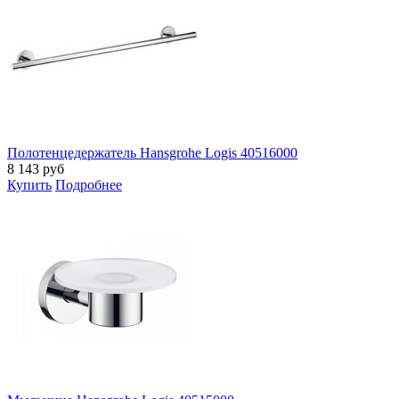
Полотенцедержатель Hansgrohe Logis 40516000
8 143
руб
Купить
Подробнее