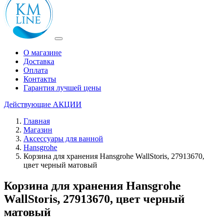
О магазине
Доставка
Оплата
Контакты
Гарантия лучшей цены
Действующие
АКЦИИ
Главная
Магазин
Аксессуары для ванной
Hansgrohe
Корзина для хранения Hansgrohe WallStoris, 27913670,
цвет черный матовый
Корзина для хранения Hansgrohe
WallStoris, 27913670, цвет черный
матовый