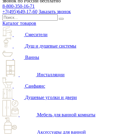
звонок по России бесплатно
8-800-350-16-71
+7(495)649-17-60
Заказать звонок
Каталог товаров
Смесители
Душ и душевые системы
Ванны
Инсталляции
Санфаянс
Душевые уголки и двери
Мебель для ванной комнаты
Аксессуары для ванной