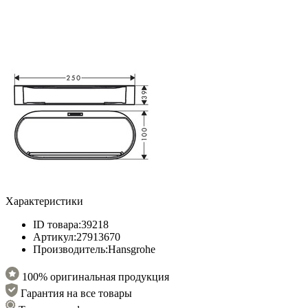
Характеристики
ID товара:
39218
Артикул:
27913670
Производитель:
Hansgrohe
100% оригинальная продукция
Гарантия на все товары