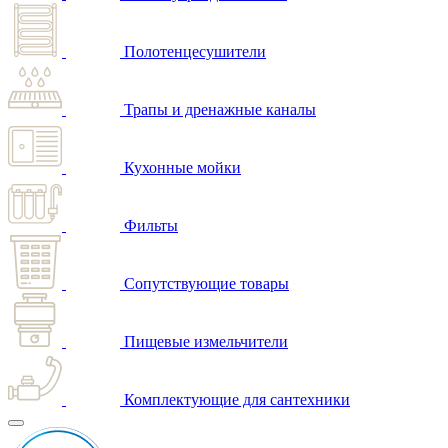
Полотенцесушители
Трапы и дренажные каналы
Кухонные мойки
Фильты
Сопутствующие товары
Пищевые измельчители
Комплектующие для сантехники