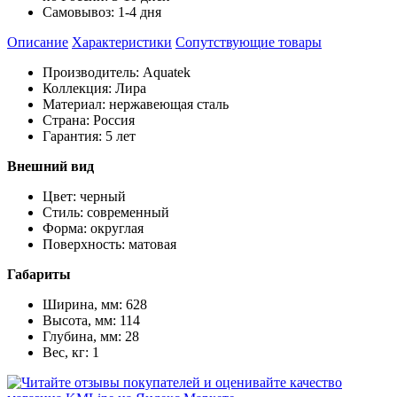
Самовывоз:
1-4 дня
Описание
Характеристики
Cопутствующие товары
Производитель: Aquatek
Коллекция: Лира
Материал: нержавеющая сталь
Страна: Россия
Гарантия: 5 лет
Внешний вид
Цвет: черный
Стиль: современный
Форма: округлая
Поверхность: матовая
Габариты
Ширина, мм: 628
Высота, мм: 114
Глубина, мм: 28
Вес, кг: 1