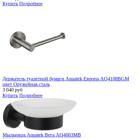
Купить
Подробнее
Держатель туалетной бумаги Aquatek Европа AQ4108BGM
цвет Оружейная сталь
3 040
руб
Купить
Подробнее
Мыльница Aquatek Вега AQ4003MB