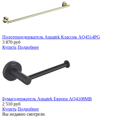
Полотенцедержатель Aquatek Классик AQ4514PG
3 870
руб
Купить
Подробнее
Бумагодержатель Aquatek Европа AQ4108MB
2 510
руб
Купить
Подробнее
Вы недавно смотрели