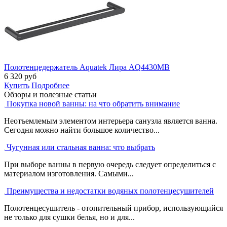
Полотенцедержатель Aquatek Лира AQ4430MB
6 320
руб
Купить
Подробнее
Обзоры и полезные статьи
Покупка новой ванны: на что обратить внимание
Неотъемлемым элементом интерьера санузла является ванна.
Сегодня можно найти большое количество...
Чугунная или стальная ванна: что выбрать
При выборе ванны в первую очередь следует определиться с
материалом изготовления. Самыми...
Преимущества и недостатки водяных полотенцесушителей
Полотенцесушитель - отопительный прибор, использующийся
не только для сушки белья, но и для...