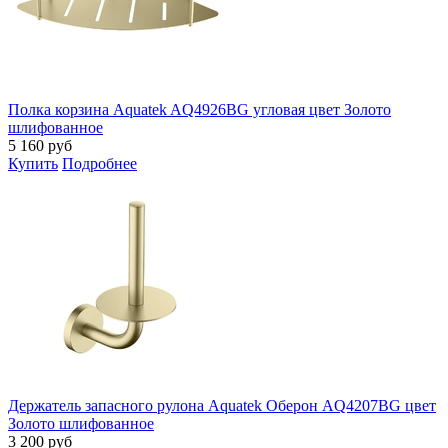
Полка корзина Aquatek AQ4926BG угловая цвет Золото
шлифованное
5 160
руб
Купить
Подробнее
Держатель запасного рулона Aquatek Оберон AQ4207BG цвет
Золото шлифованное
3 200
руб