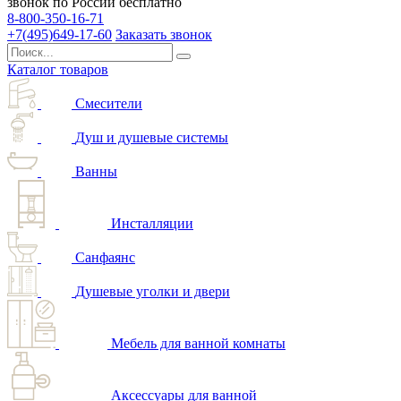
звонок по России бесплатно
8-800-350-16-71
+7(495)649-17-60
Заказать звонок
Каталог товаров
Смесители
Душ и душевые системы
Ванны
Инсталляции
Санфаянс
Душевые уголки и двери
Мебель для ванной комнаты
Аксессуары для ванной