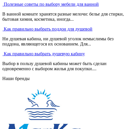
Полезные советы по выбору мебели для ванной
В ванной комнате хранятся разные мелочи: белье для стирки,
бытовая химия, косметика, иногда...
Как правильно выбрать поддон для душевой
Ни душевая кабина, ни душевой уголок немыслимы без
поддона, являющегося их основанием. Для...
Как правильно выбрать душевую кабину
Выбор в пользу душевой кабины может быть сделан
одновременно с выбором жилья для покупки....
Наши бренды