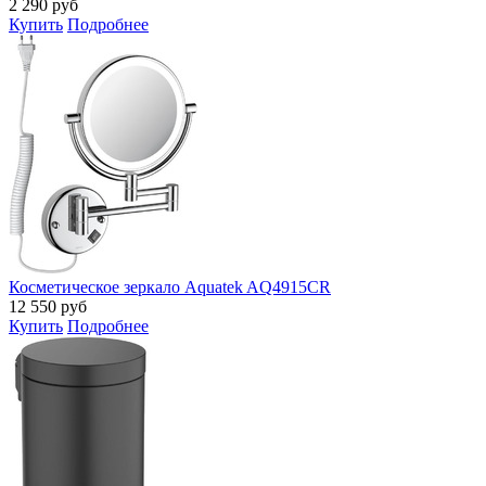
2 290
руб
Купить
Подробнее
Косметическое зеркало Aquatek AQ4915CR
12 550
руб
Купить
Подробнее