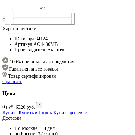
Характеристики
ID товара:
34124
Артикул:
AQ4430MB
Производитель:
Акватек
100% оригинальная продукция
Гарантия на все товары
Товар сертифицирован
Сравнить
Цена
*
0
руб.
6320
руб.
Купить
Купить в 1 клик
Купить дешевле
Доставка
По Москве:
1-4 дня
по России:
3-10 дней