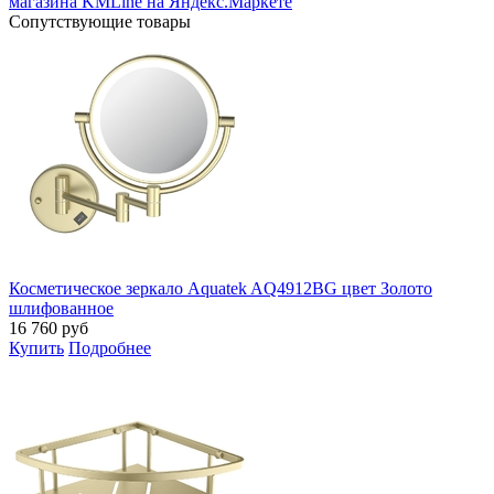
Cопутствующие товары
Косметическое зеркало Aquatek AQ4912BG цвет Золото
шлифованное
16 760
руб
Купить
Подробнее