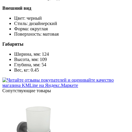
Внешний вид
Цвет: черный
Стиль: дизайнерский
Форма: округлая
Поверхность: матовая
Габариты
Ширина, мм: 124
Высота, мм: 109
Глубина, мм: 54
Вес, кг: 0.45
Cопутствующие товары