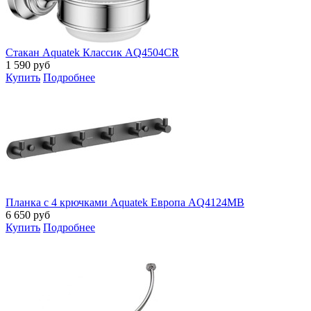
Стакан Aquatek Классик AQ4504CR
1 590
руб
Купить
Подробнее
Планка с 4 крючками Aquatek Европа AQ4124MB
6 650
руб
Купить
Подробнее