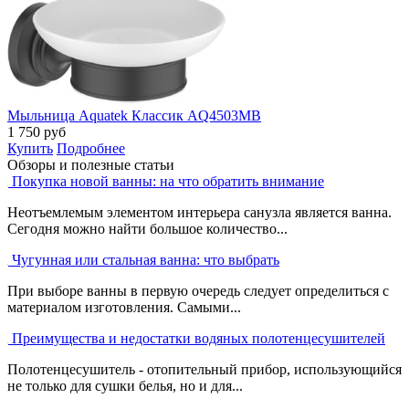
Мыльница Aquatek Классик AQ4503MB
1 750
руб
Купить
Подробнее
Обзоры и полезные статьи
Покупка новой ванны: на что обратить внимание
Неотъемлемым элементом интерьера санузла является ванна.
Сегодня можно найти большое количество...
Чугунная или стальная ванна: что выбрать
При выборе ванны в первую очередь следует определиться с
материалом изготовления. Самыми...
Преимущества и недостатки водяных полотенцесушителей
Полотенцесушитель - отопительный прибор, использующийся
не только для сушки белья, но и для...