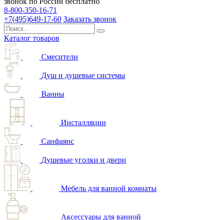
звонок по России бесплатно
8-800-350-16-71
+7(495)649-17-60
Заказать звонок
Каталог товаров
Смесители
Душ и душевые системы
Ванны
Инсталляции
Санфаянс
Душевые уголки и двери
Мебель для ванной комнаты
Аксессуары для ванной