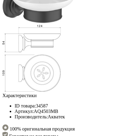
Характеристики
ID товара:
34587
Артикул:
AQ4503MB
Производитель:
Акватек
100% оригинальная продукция