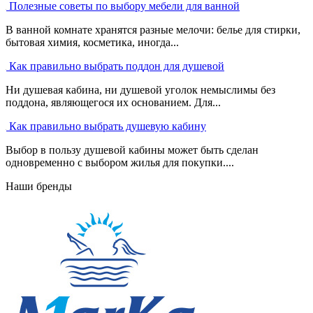
Полезные советы по выбору мебели для ванной
В ванной комнате хранятся разные мелочи: белье для стирки,
бытовая химия, косметика, иногда...
Как правильно выбрать поддон для душевой
Ни душевая кабина, ни душевой уголок немыслимы без
поддона, являющегося их основанием. Для...
Как правильно выбрать душевую кабину
Выбор в пользу душевой кабины может быть сделан
одновременно с выбором жилья для покупки....
Наши бренды