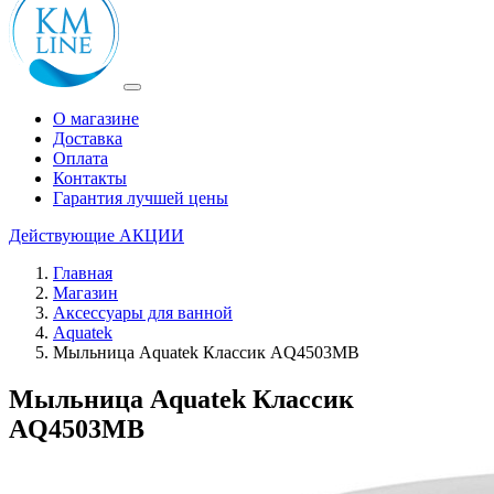
О магазине
Доставка
Оплата
Контакты
Гарантия лучшей цены
Действующие
АКЦИИ
Главная
Магазин
Аксессуары для ванной
Aquatek
Мыльница Aquatek Классик AQ4503MB
Мыльница Aquatek Классик
AQ4503MB