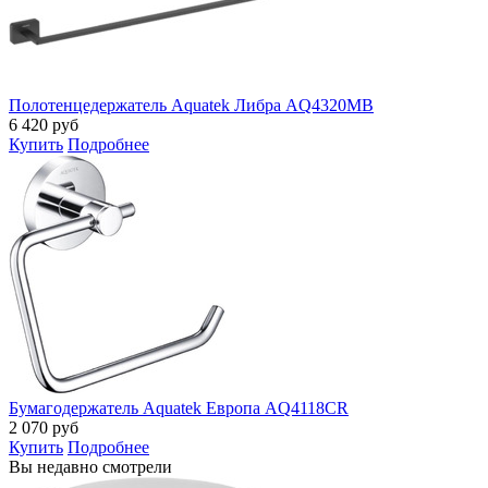
Полотенцедержатель Aquatek Либра AQ4320MB
6 420
руб
Купить
Подробнее
Бумагодержатель Aquatek Европа AQ4118CR
2 070
руб
Купить
Подробнее
Вы недавно смотрели