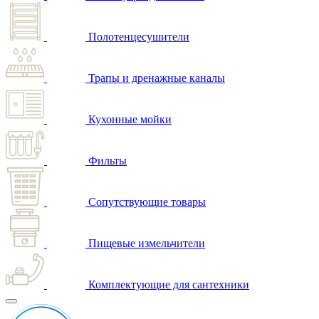
Полотенцесушители
Трапы и дренажные каналы
Кухонные мойки
Фильты
Сопутствующие товары
Пищевые измельчители
Комплектующие для сантехники