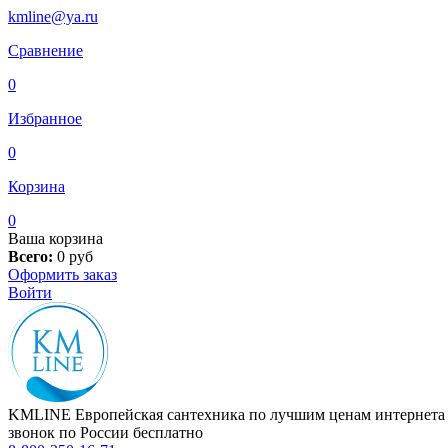
kmline@ya.ru
Сравнение
0
Избранное
0
Корзина
0
Ваша корзина
Всего:
0
руб
Оформить заказ
Войти
KMLINE
Европейская сантехника по лучшим ценам интернета
звонок по России бесплатно