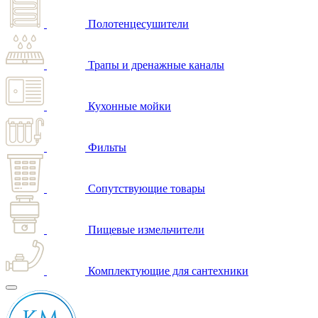
Полотенцесушители
Трапы и дренажные каналы
Кухонные мойки
Фильты
Сопутствующие товары
Пищевые измельчители
Комплектующие для сантехники